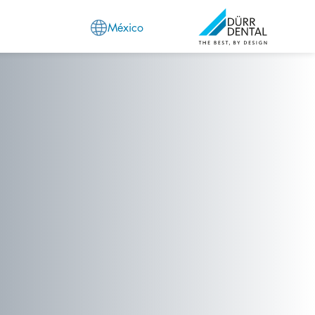
México