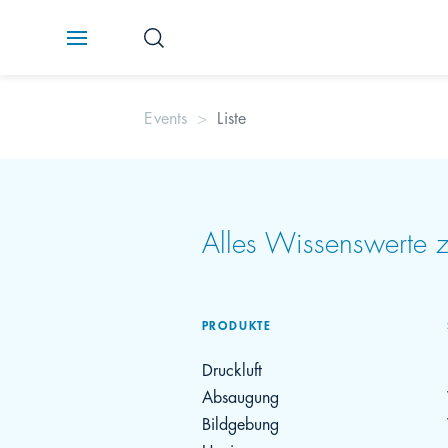
Events
Liste
Alles Wissenswerte
PRODUKTE
Druckluft
Absaugung
Bildgebung