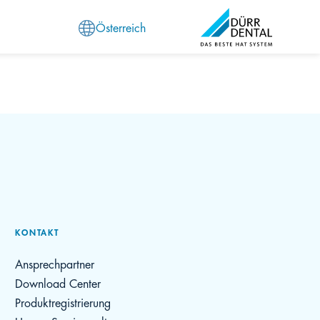
Österreich
KONTAKT
Ansprechpartner
Download Center
Produktregistrierung