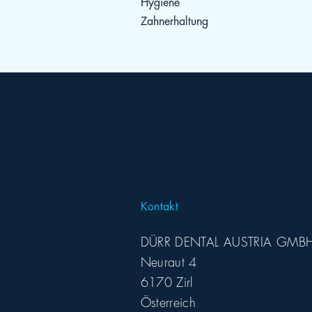
Hygiene
Zahnerhaltung
Kontakt
DÜRR DENTAL AUSTRIA GMB
Neuraut 4
6170 Zirl
Österreich