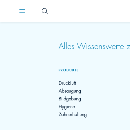
Alles Wissenswerte
PRODUKTE
Druckluft
Absaugung
Bildgebung
Hygiene
Zahnerhaltung