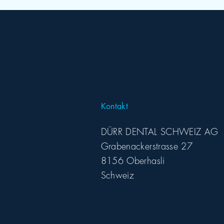
Kontakt
DÜRR DENTAL SCHWEIZ AG
Grabenackerstrasse 27
8156 Oberhasli
Schweiz