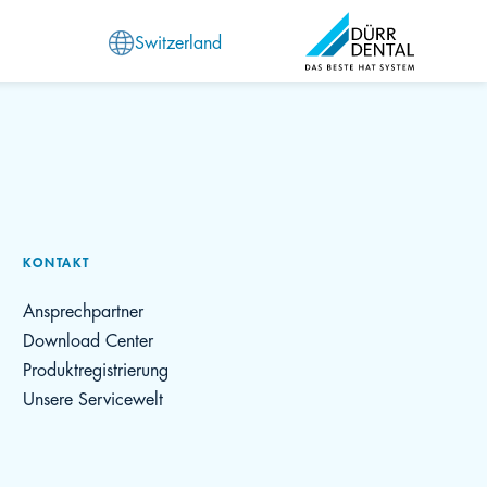
Switzerland
KONTAKT
Ansprechpartner
Download Center
Produktregistrierung
Unsere Servicewelt