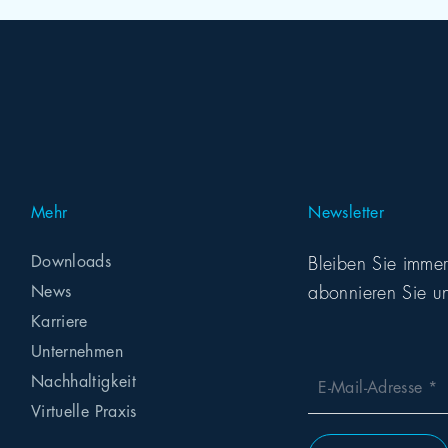
Mehr
Newsletter
Downloads
Bleiben Sie imme
abonnieren Sie un
News
Karriere
Unternehmen
Nachhaltigkeit
E-Mail-Adresse
Virtuelle Praxis