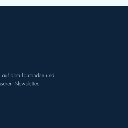
r auf dem Laufenden und
seren Newsletter.