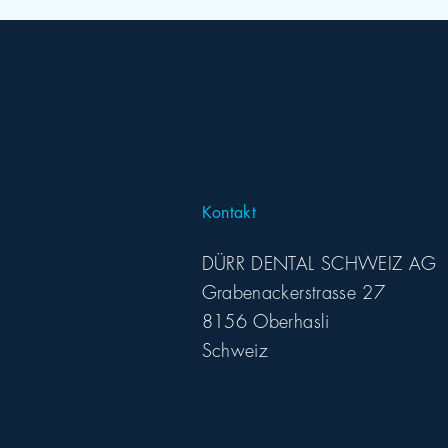
Kontakt
DÜRR DENTAL SCHWEIZ AG
Grabenackerstrasse 27
8156 Oberhasli
Schweiz