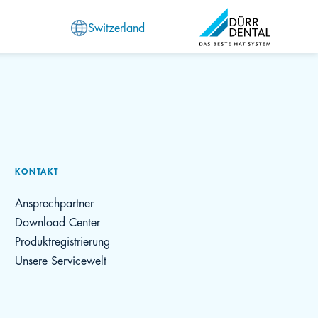
Switzerland
KONTAKT
Ansprechpartner
Download Center
Produktregistrierung
Unsere Servicewelt