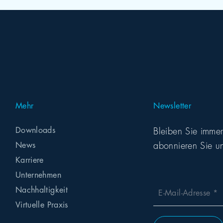
Mehr
Newsletter
Downloads
Bleiben Sie imme
abonnieren Sie un
News
Karriere
Unternehmen
Nachhaltigkeit
E-Mail-Adresse
Virtuelle Praxis