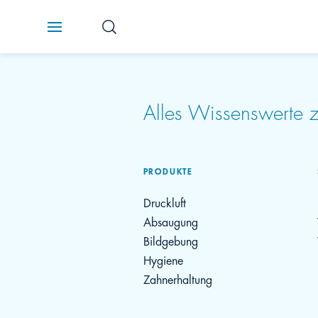
Alles Wissenswerte
PRODUKTE
Druckluft
Absaugung
Bildgebung
Hygiene
Zahnerhaltung