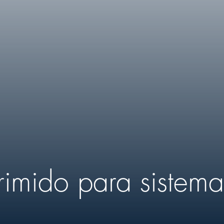
rimido para sistem