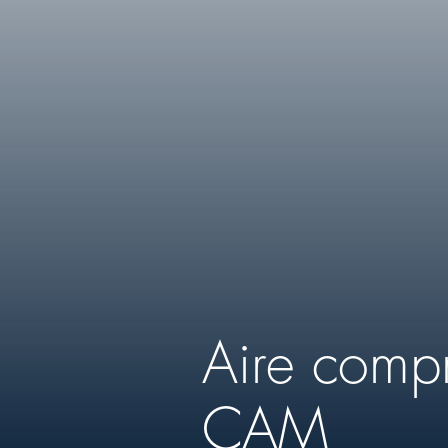
Aire comp
CAM