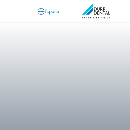
España