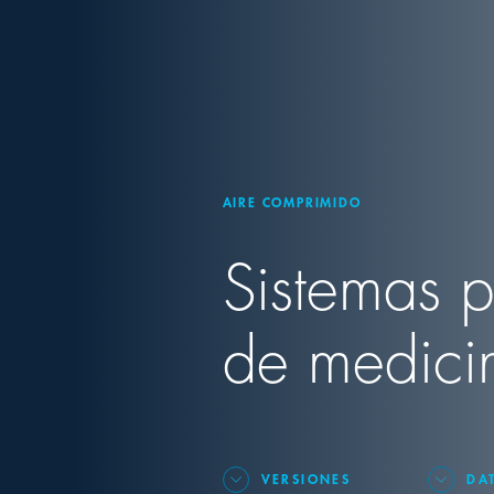
AIRE COMPRIMIDO
Sistemas p
de medicin
VERSIONES
DA