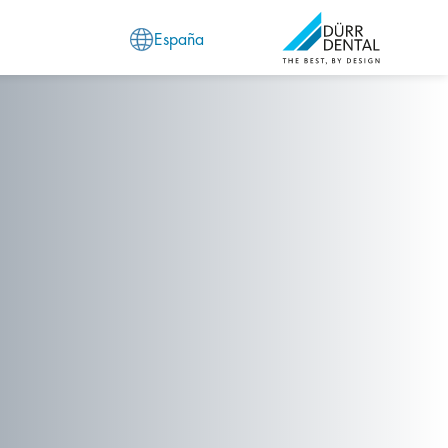
España