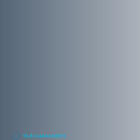
TÉLÉCHARGEMENTS