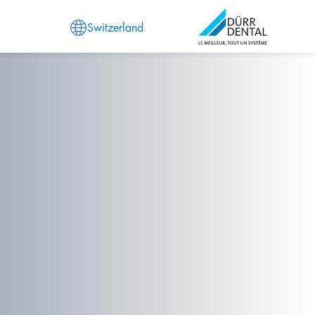
Switzerland