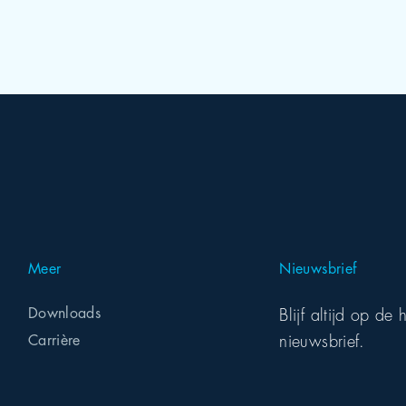
Meer
Nieuwsbrief
Downloads
Blijf altijd op d
nieuwsbrief.
Carrière