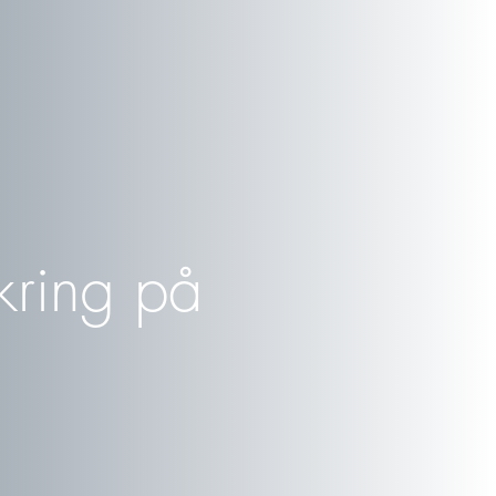
kring på