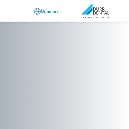
Danmark