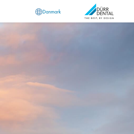
Danmark