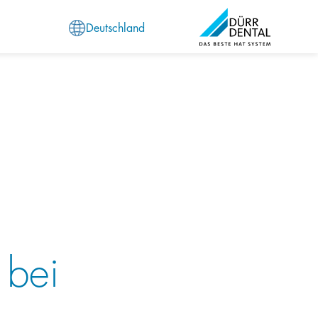
Deutschland
 bei