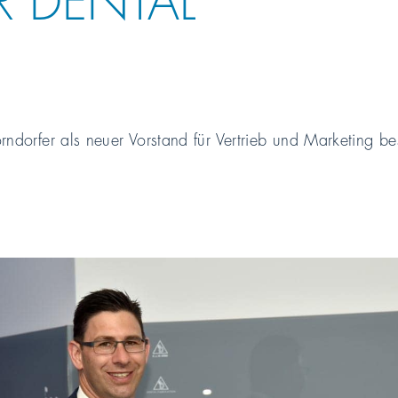
rndorfer als neuer Vorstand für Vertrieb und Marketing bes