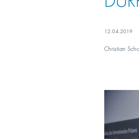
12.04.2019
Christian Scho