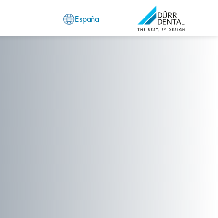
España