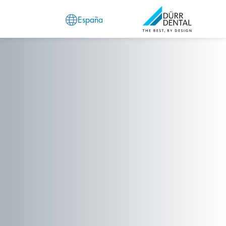
España