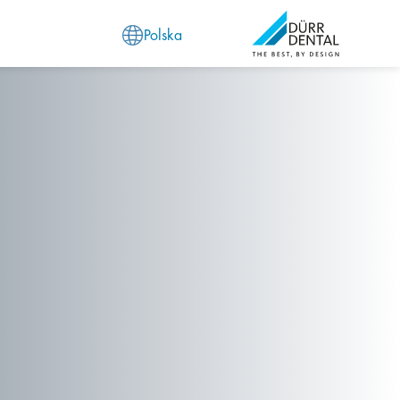
Polska