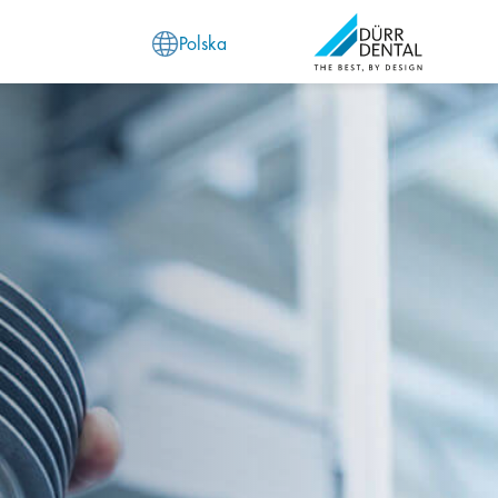
Polska