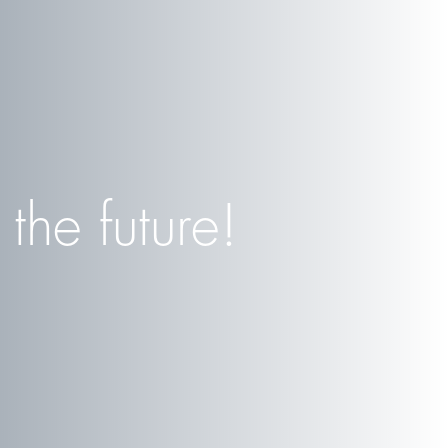
the future!