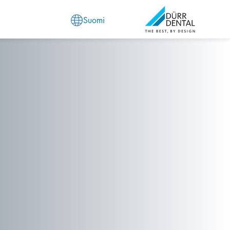
Suomi