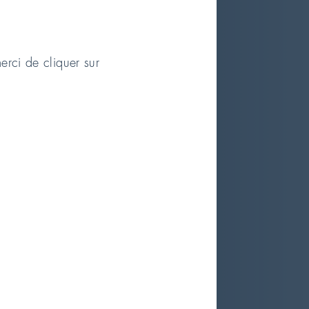
erci de cliquer sur
erfume-