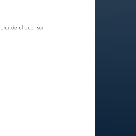
erci de cliquer sur
vice