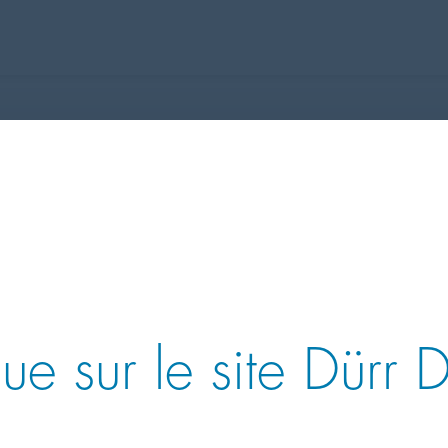
ue sur le site Dürr 