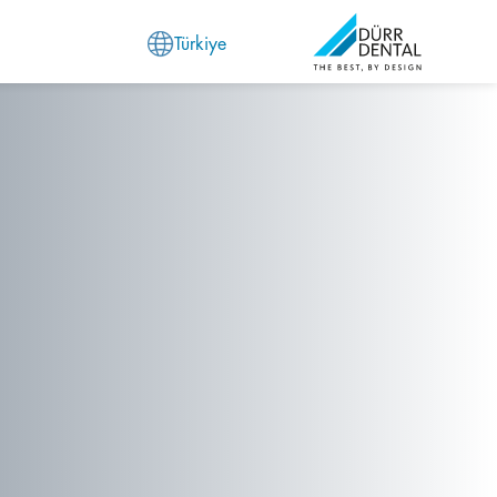
Türkiye