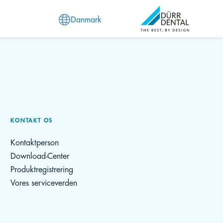
Danmark
KONTAKT OS
Kontaktperson
Download-Center
Produktregistrering
Vores serviceverden