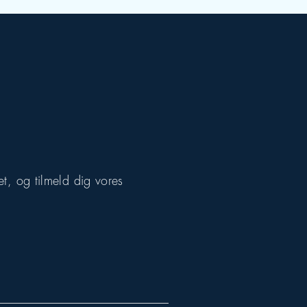
t, og tilmeld dig vores