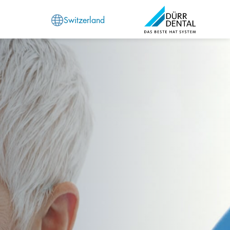
Switzerland