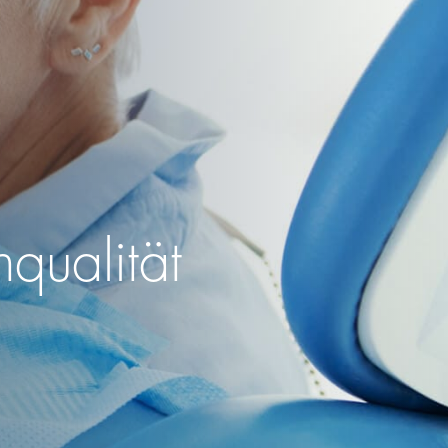
qualität