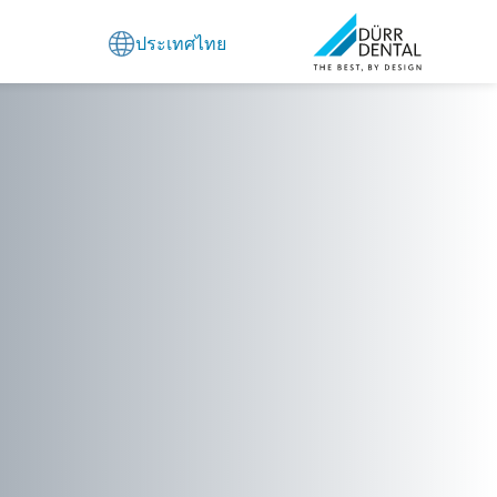
ประเทศไทย