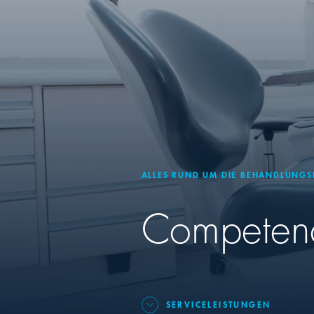
ALLES RUND UM DIE BEHANDLUNGS
Competence
SERVICELEISTUNGEN