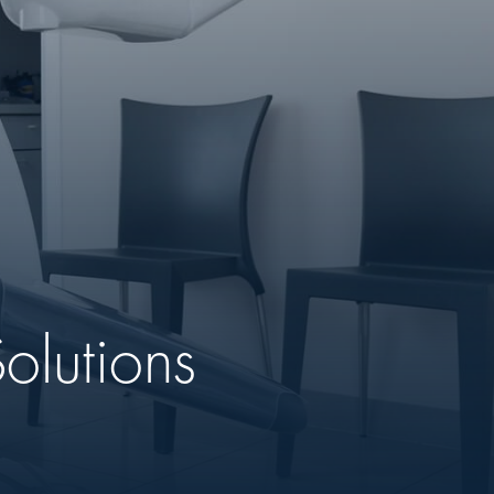
olutions