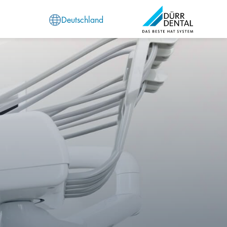
Deutschland