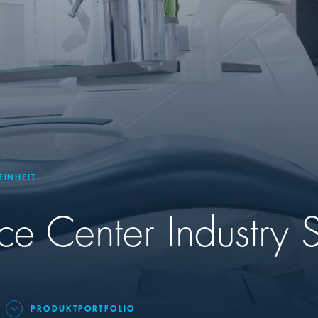
EINHEIT
 Center Industry S
PRODUKTPORTFOLIO