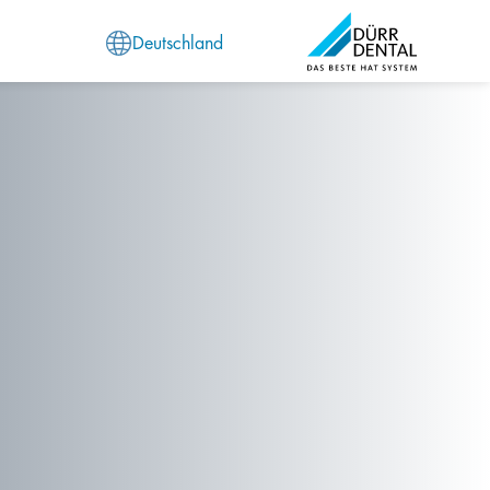
Deutschland