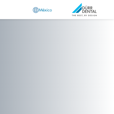
México