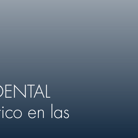
DENTAL
ico en las