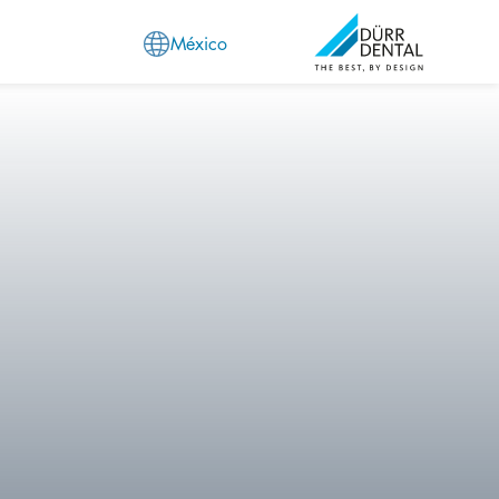
México