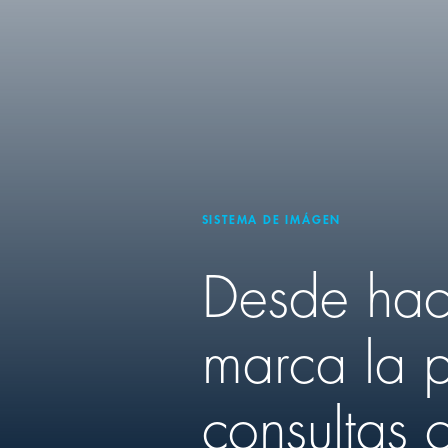
SISTEMA DE IMÁGEN
Desde ha
marca la p
consultas 