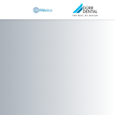
México