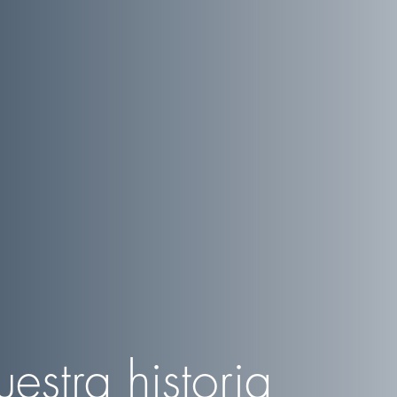
estra historia