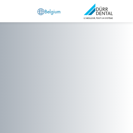
Belgium