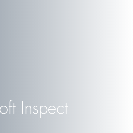
oft Inspect