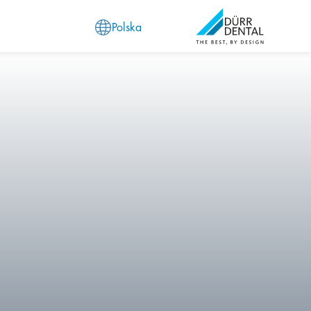
Polska