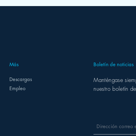
Más
Boletín de noticias
Descargas
Manténgase siempr
nuestro boletín de
Empleo
Dirección correo 