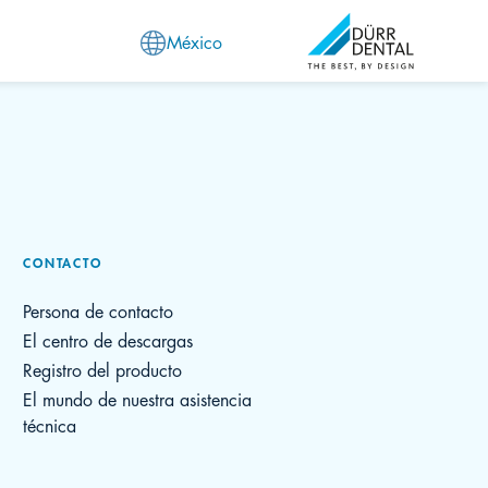
México
CONTACTO
Persona de contacto
El centro de descargas
Registro del producto
El mundo de nuestra asistencia
técnica