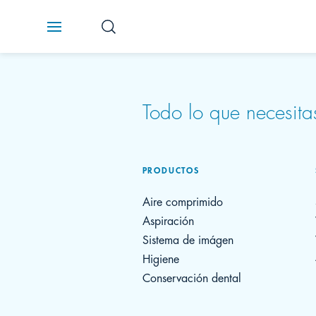
Todo lo que necesit
PRODUCTOS
Aire comprimido
Aspiración
Sistema de imágen
Higiene
Conservación dental