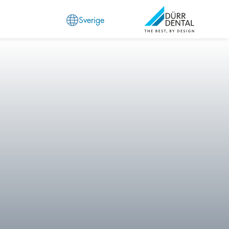
Sverige