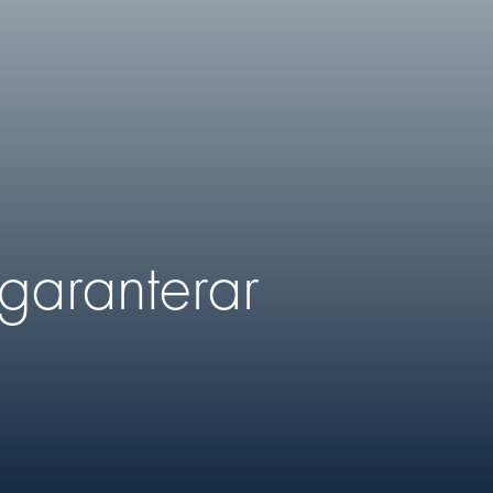
 garanterar