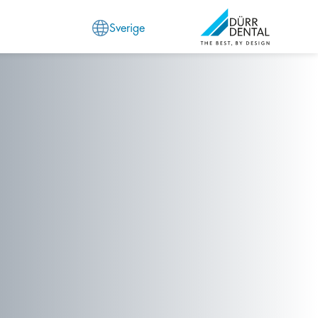
Sverige