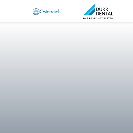
Österreich